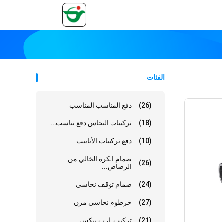
الفئات
(26)
دفع المناسب المناسب
(18)
تركيبات النحاس دفع تناسب...
(10)
دفع تركيبات الأنابيب
صمام الكرة الخالي من
(26)
الرصاص...
(24)
صمام توقف نحاسي
(27)
خرطوم نحاسي مرن
(21)
تركيب بارب بيكس