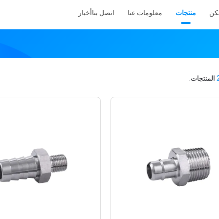
كن
منتجات
معلومات عنا
اتصل بنا
أخبار
المنتجات.