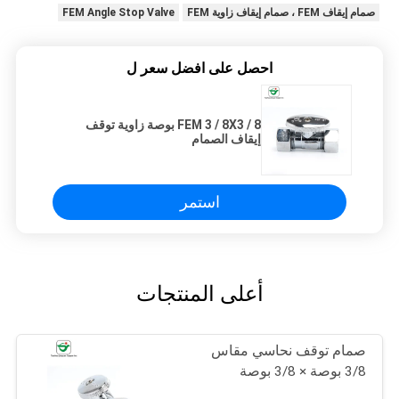
صمام إيقاف FEM ، صمام إيقاف زاوية FEM
FEM Angle Stop Valve
احصل على افضل سعر ل
FEM 3 / 8X3 / 8 بوصة زاوية توقف
إيقاف الصمام
استمر
أعلى المنتجات
صمام توقف نحاسي مقاس
3/8 بوصة × 3/8 بوصة