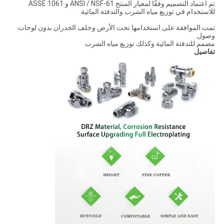
تم اعتماد التصميم وفقًا لمعيار المنتج ANSI / NSF-61 و ASSE 1061
للاستخدام في توزيع مياه الشرب والتدفئة المائية.
تمت الموافقة على استخدامها تحت الأرض وخلف الجدران بدون لوحات
وصول.
مصمم للتدفئة المائية وكذلك توزيع مياه الشرب.
تفاصيل