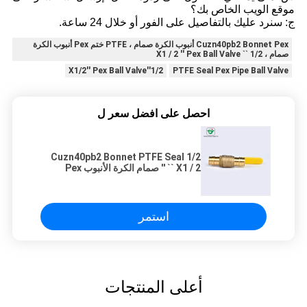
موقع الويب الخاص بك؟
ج: سنرد عليك بالتفاصيل على الفور أو خلال 24 ساعة.
Cuzn40pb2 Bonnet Pex أنبوب الكرة صمام ، PTFE ختم Pex أنبوب الكرة
صمام ، 1/2 `` X1 / 2 '' Pex Ball Valve
1/2''X1/2'' Pex Ball Valve
PTFE Seal Pex Pipe Ball Valve
احصل على افضل سعر ل
Cuzn40pb2 Bonnet PTFE Seal 1/2
`` X1 / 2 '' صمام الكرة الأنبوب Pex
استمر
أعلى المنتجات