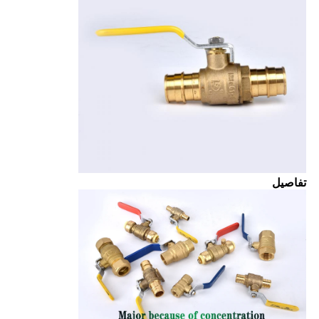
تفاصيل